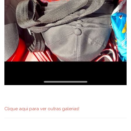
Clique aqui para ver outras galerias!