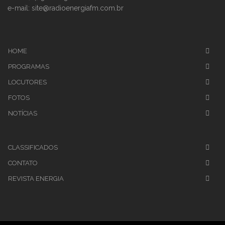
e-mail: site@radioenergiafm.com.br
HOME
PROGRAMAS
LOCUTORES
FOTOS
NOTÍCIAS
CLASSIFICADOS
CONTATO
REVISTA ENERGIA