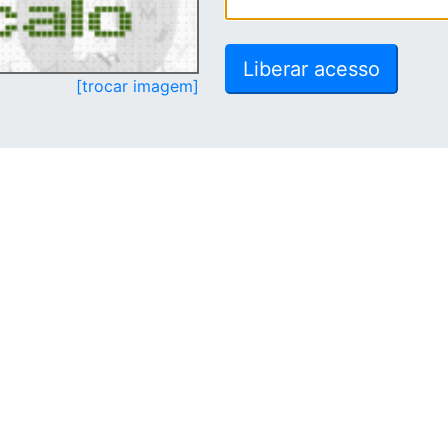
[trocar imagem]