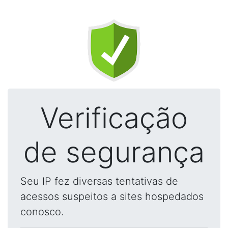
Verificação
de segurança
Seu IP fez diversas tentativas de
acessos suspeitos a sites hospedados
conosco.