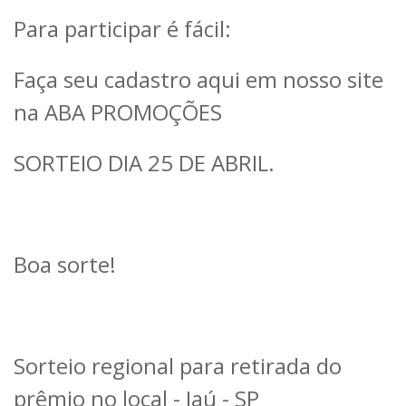
Para participar é fácil:
Faça seu cadastro aqui em nosso site
na ABA PROMOÇÕES
SORTEIO DIA 25 DE ABRIL.
Boa sorte!
Sorteio regional para retirada do
prêmio no local - Jaú - SP