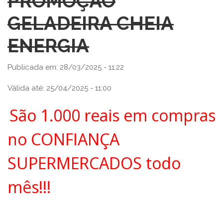
PROMOÇÃO
GELADEIRA CHEIA
ENERGIA
Publicada em: 28/03/2025 - 11:22
Válida até: 25/04/2025 - 11:00
São 1.000 reais em compras
no CONFIANÇA
SUPERMERCADOS todo
mês!!!