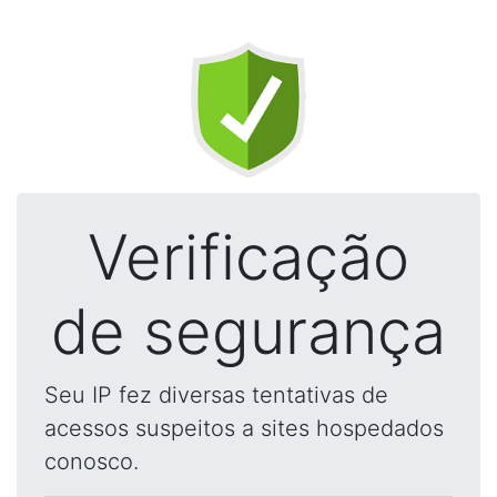
Verificação
de segurança
Seu IP fez diversas tentativas de
acessos suspeitos a sites hospedados
conosco.